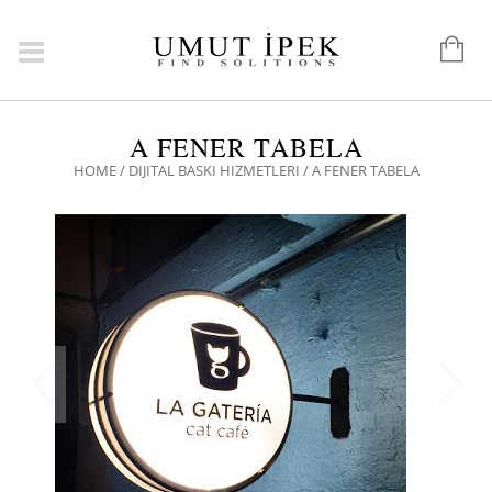
A FENER TABELA
HOME
/
DIJITAL BASKI HIZMETLERI
/ A FENER TABELA