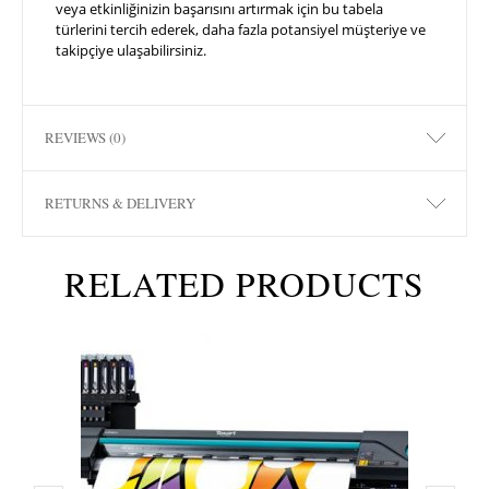
veya etkinliğinizin başarısını artırmak için bu tabela
türlerini tercih ederek, daha fazla potansiyel müşteriye ve
takipçiye ulaşabilirsiniz.
REVIEWS (0)
RETURNS & DELIVERY
RELATED PRODUCTS