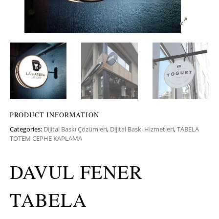
PRODUCT INFORMATION
Categories:
Dijital Baskı Çözümleri
,
Dijital Baskı Hizmetleri
,
TABELA
TOTEM CEPHE KAPLAMA
DAVUL FENER
TABELA