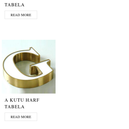
TABELA
READ MORE
A KUTU HARF
TABELA
READ MORE