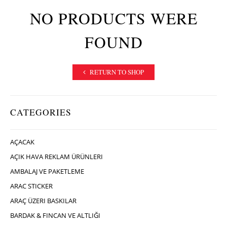
NO PRODUCTS WERE
FOUND
RETURN TO SHOP
CATEGORIES
AÇACAK
AÇIK HAVA REKLAM ÜRÜNLERI
AMBALAJ VE PAKETLEME
ARAC STICKER
ARAÇ ÜZERI BASKILAR
BARDAK & FINCAN VE ALTLIĞI