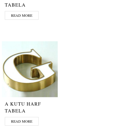
TABELA
READ MORE
A KUTU HARF
TABELA
READ MORE