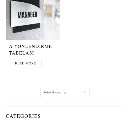
A YÖNLENDİRME
TABELASI
READ MORE
CATEGORIES