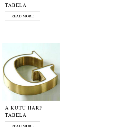
TABELA
READ MORE
A KUTU HARF
TABELA
READ MORE