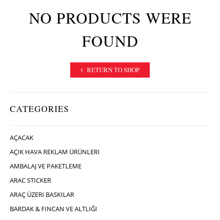
NO PRODUCTS WERE
FOUND
RETURN TO SHOP
CATEGORIES
AÇACAK
AÇIK HAVA REKLAM ÜRÜNLERI
AMBALAJ VE PAKETLEME
ARAC STICKER
ARAÇ ÜZERI BASKILAR
BARDAK & FINCAN VE ALTLIĞI