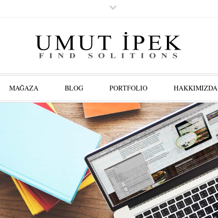
MAĞAZA
BLOG
PORTFOLIO
HAKKIMIZDA