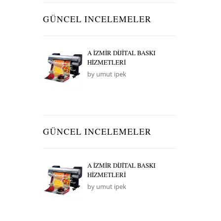
GÜNCEL INCELEMELER
A İZMİR DİJİTAL BASKI
HİZMETLERİ
by umut ipek
GÜNCEL INCELEMELER
A İZMİR DİJİTAL BASKI
HİZMETLERİ
by umut ipek