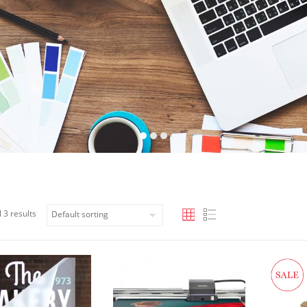
 3 results