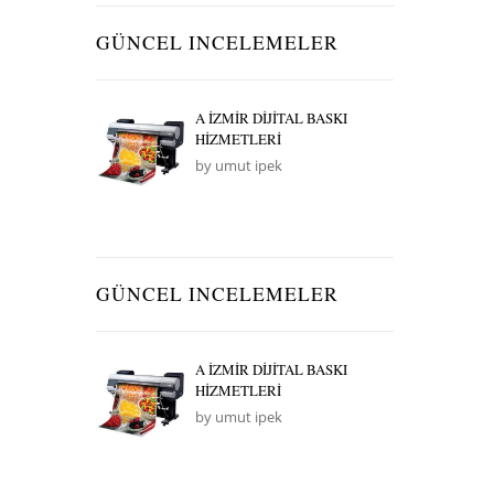
GÜNCEL INCELEMELER
A İZMİR DİJİTAL BASKI
HİZMETLERİ
by umut ipek
GÜNCEL INCELEMELER
A İZMİR DİJİTAL BASKI
HİZMETLERİ
by umut ipek