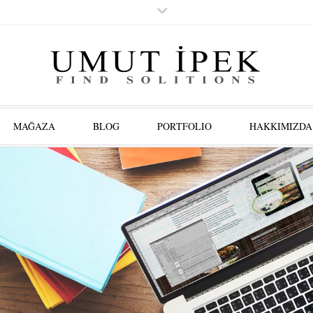
MAĞAZA
BLOG
PORTFOLIO
HAKKIMIZDA