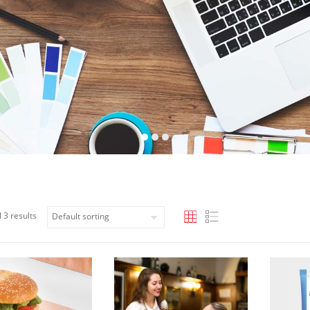
 3 results