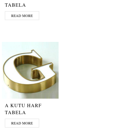
TABELA
READ MORE
A KUTU HARF
TABELA
READ MORE