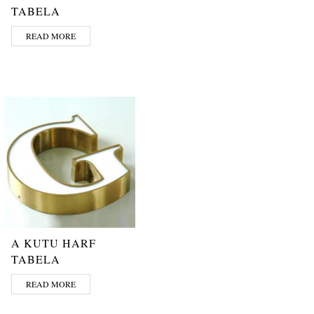
TABELA
READ MORE
A KUTU HARF
TABELA
READ MORE