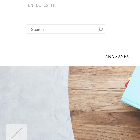
EN
DE
ES
FR
ANA SAYFA
Graphic