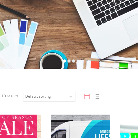
 10 results