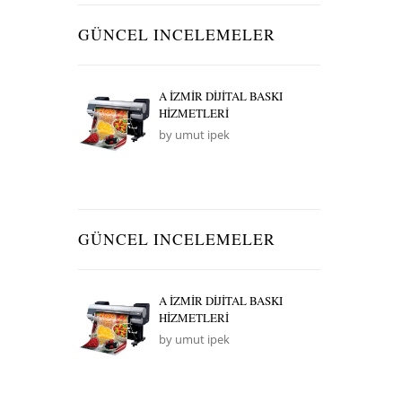
GÜNCEL INCELEMELER
A İZMİR DİJİTAL BASKI
HİZMETLERİ
by umut ipek
GÜNCEL INCELEMELER
A İZMİR DİJİTAL BASKI
HİZMETLERİ
by umut ipek