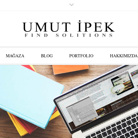
MAĞAZA
BLOG
PORTFOLIO
HAKKIMIZDA