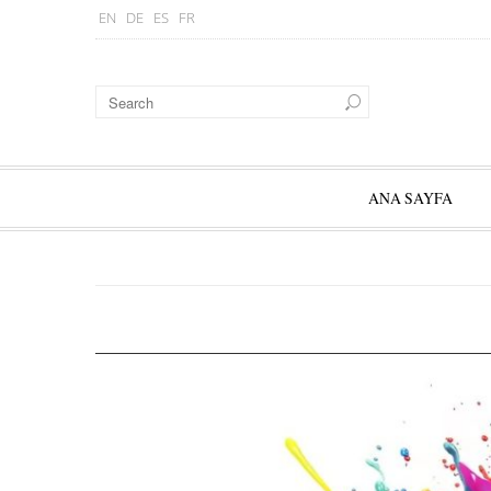
EN
DE
ES
FR
ANA SAYFA