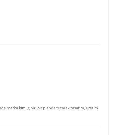
jede marka kimliğinizi ön planda tutarak tasarım, üretim