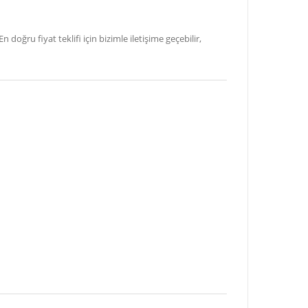
oğru fiyat teklifi için bizimle iletişime geçebilir,