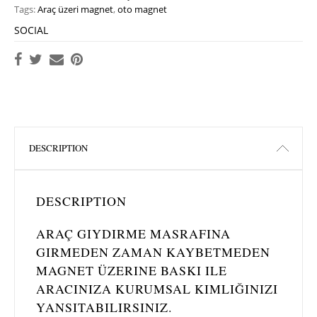
Tags:
Araç üzeri magnet
,
oto magnet
SOCIAL
DESCRIPTION
DESCRIPTION
ARAÇ GIYDIRME MASRAFINA
GIRMEDEN ZAMAN KAYBETMEDEN
MAGNET ÜZERINE BASKI ILE
ARACINIZA KURUMSAL KIMLIĞINIZI
YANSITABILIRSINIZ.