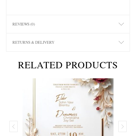
REVIEWS (0)
RETURNS & DELIVERY
RELATED PRODUCTS