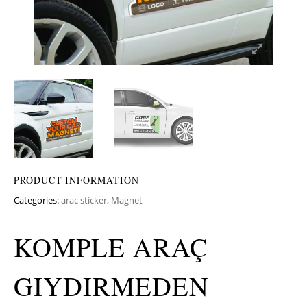
PRODUCT INFORMATION
Categories:
arac sticker
,
Magnet
KOMPLE ARAÇ
GIYDIRMEDEN