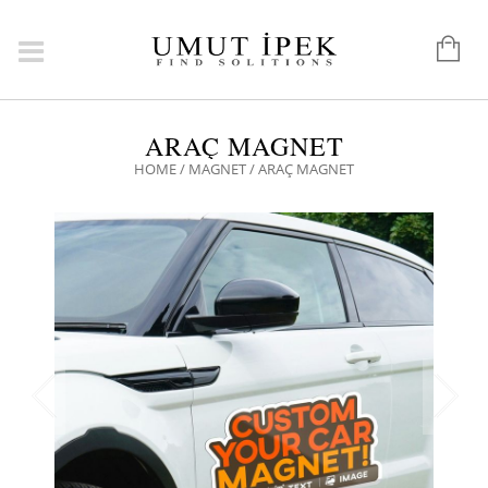
ARAÇ MAGNET
HOME
/
MAGNET
/ ARAÇ MAGNET