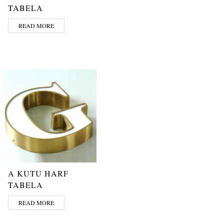
TABELA
READ MORE
A KUTU HARF
TABELA
READ MORE