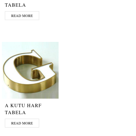
TABELA
READ MORE
A KUTU HARF
TABELA
READ MORE