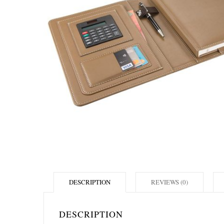
DESCRIPTION
REVIEWS (0)
DESCRIPTION