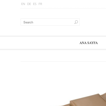
EN
DE
ES
FR
ANA SAYFA