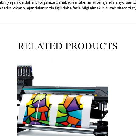
nlük yaşamda daha iyi organize olmak için mükemmel bir ajanda arıyorsanız, 
tadını çıkarın. Ajandalarımızla ilgili daha fazla bilgi almak için web sitemizi zi
RELATED PRODUCTS