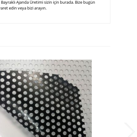
Bayraklı Ajanda Üretimi sizin için burada. Bize bugün
yaret edin veya bizi arayın.