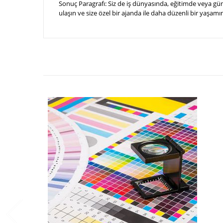
Sonuç Paragrafı: Siz de iş dünyasında, eğitimde veya gü
ulaşın ve size özel bir ajanda ile daha düzenli bir yaşamın 