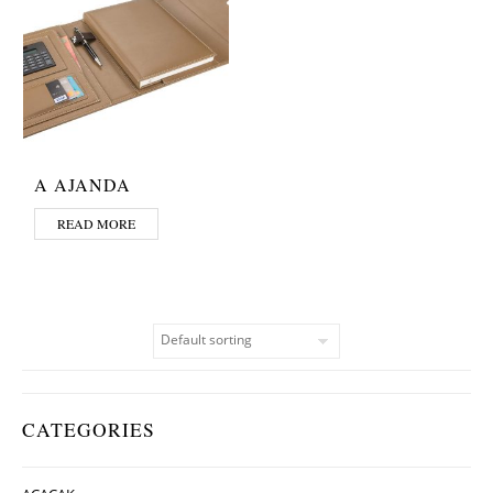
A AJANDA
READ MORE
CATEGORIES