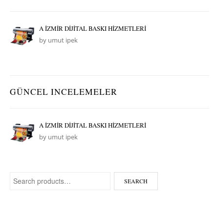
A İZMİR DİJİTAL BASKI HİZMETLERİ
by umut ipek
GÜNCEL INCELEMELER
A İZMİR DİJİTAL BASKI HİZMETLERİ
by umut ipek
Search for:
SEARCH