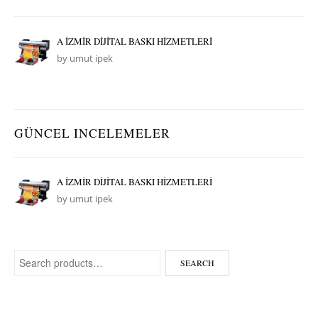
A İZMİR DİJİTAL BASKI HİZMETLERİ
by umut ipek
GÜNCEL INCELEMELER
A İZMİR DİJİTAL BASKI HİZMETLERİ
by umut ipek
Search for:
SEARCH