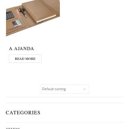
A AJANDA
READ MORE
CATEGORIES