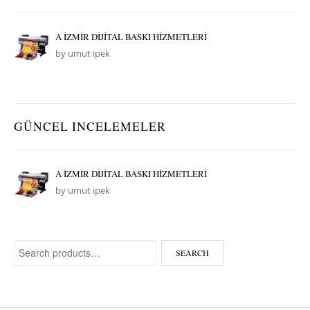
A İZMİR DİJİTAL BASKI HİZMETLERİ
by umut ipek
GÜNCEL INCELEMELER
A İZMİR DİJİTAL BASKI HİZMETLERİ
by umut ipek
Search for:
SEARCH