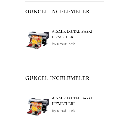
GÜNCEL INCELEMELER
A İZMİR DİJİTAL BASKI
HİZMETLERİ
by umut ipek
GÜNCEL INCELEMELER
A İZMİR DİJİTAL BASKI
HİZMETLERİ
by umut ipek