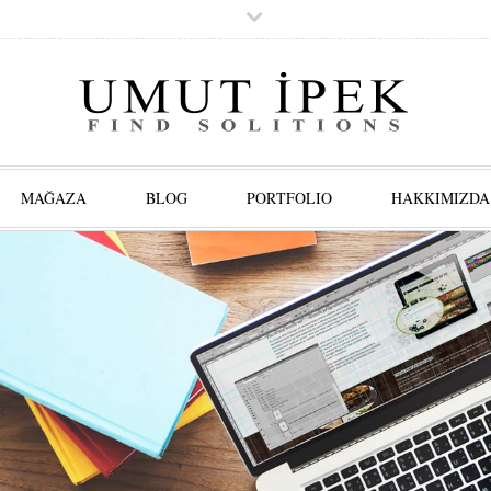
MAĞAZA
BLOG
PORTFOLIO
HAKKIMIZDA