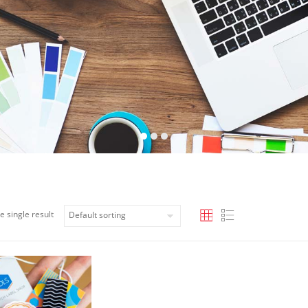
e single result