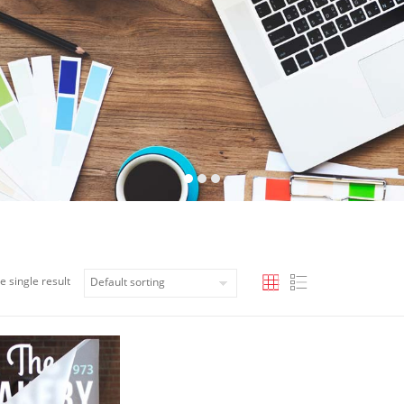
e single result