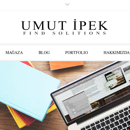
MAĞAZA
BLOG
PORTFOLIO
HAKKIMIZDA