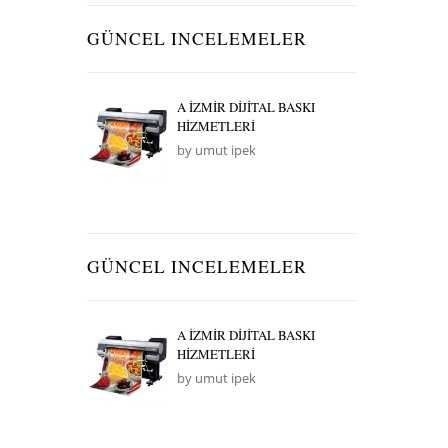
GÜNCEL INCELEMELER
A İZMİR DİJİTAL BASKI
HİZMETLERİ
by umut ipek
GÜNCEL INCELEMELER
A İZMİR DİJİTAL BASKI
HİZMETLERİ
by umut ipek