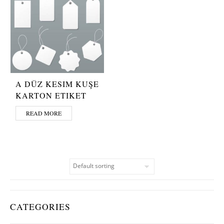
A DÜZ KESIM KUŞE
KARTON ETIKET
READ MORE
CATEGORIES