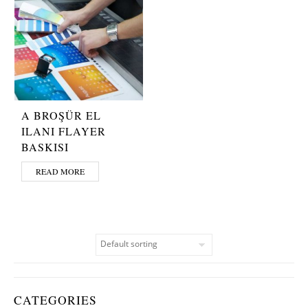
A BROŞÜR EL
ILANI FLAYER
BASKISI
READ MORE
CATEGORIES