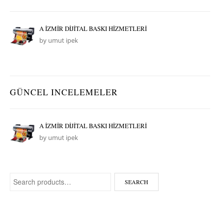
A İZMİR DİJİTAL BASKI HİZMETLERİ
by umut ipek
GÜNCEL INCELEMELER
A İZMİR DİJİTAL BASKI HİZMETLERİ
by umut ipek
Search for:
SEARCH