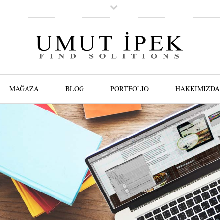
MAĞAZA
BLOG
PORTFOLIO
HAKKIMIZDA