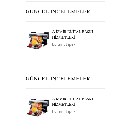
GÜNCEL INCELEMELER
A İZMİR DİJİTAL BASKI
HİZMETLERİ
by umut ipek
GÜNCEL INCELEMELER
A İZMİR DİJİTAL BASKI
HİZMETLERİ
by umut ipek