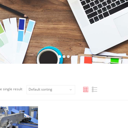
e single result