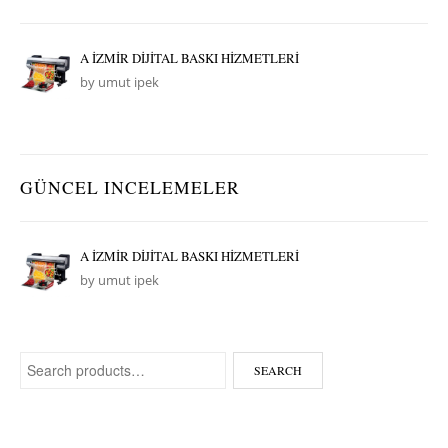
A İZMİR DİJİTAL BASKI HİZMETLERİ
by umut ipek
GÜNCEL INCELEMELER
A İZMİR DİJİTAL BASKI HİZMETLERİ
by umut ipek
Search for:
SEARCH