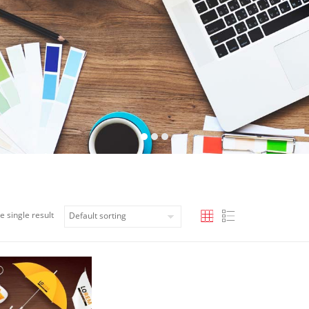
e single result