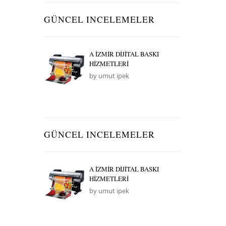
GÜNCEL INCELEMELER
A İZMİR DİJİTAL BASKI
HİZMETLERİ
by umut ipek
GÜNCEL INCELEMELER
A İZMİR DİJİTAL BASKI
HİZMETLERİ
by umut ipek