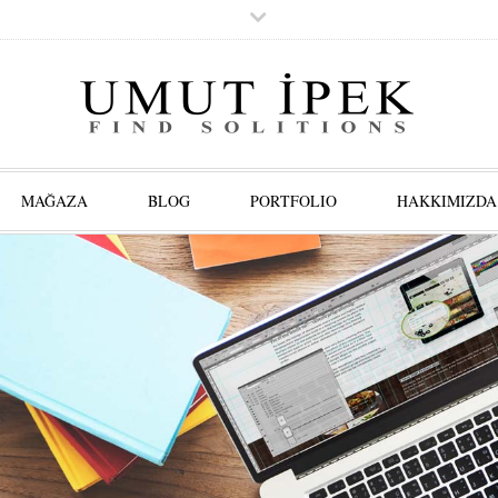
MAĞAZA
BLOG
PORTFOLIO
HAKKIMIZDA