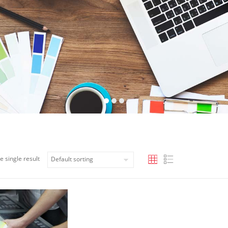
e single result