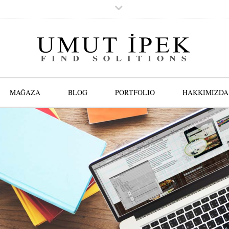
MAĞAZA
BLOG
PORTFOLIO
HAKKIMIZDA