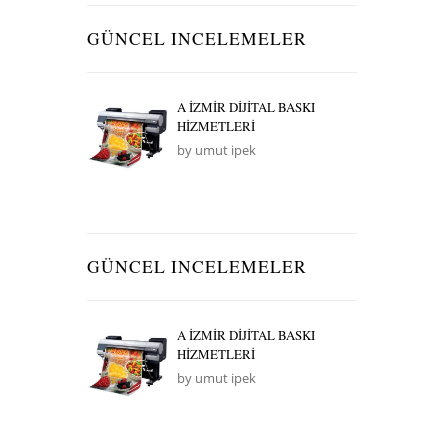
GÜNCEL INCELEMELER
A İZMİR DİJİTAL BASKI
HİZMETLERİ
by umut ipek
GÜNCEL INCELEMELER
A İZMİR DİJİTAL BASKI
HİZMETLERİ
by umut ipek