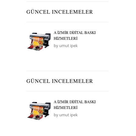
GÜNCEL INCELEMELER
A İZMİR DİJİTAL BASKI
HİZMETLERİ
by umut ipek
GÜNCEL INCELEMELER
A İZMİR DİJİTAL BASKI
HİZMETLERİ
by umut ipek