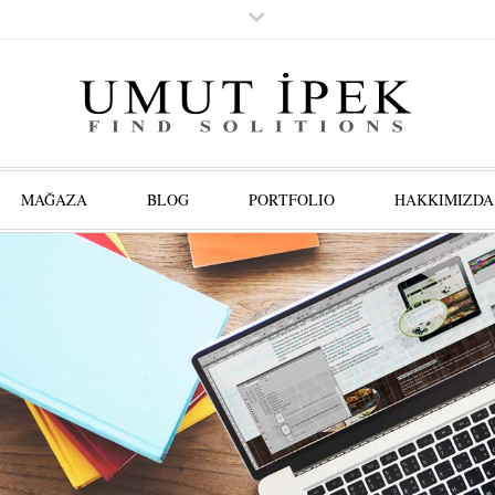
MAĞAZA
BLOG
PORTFOLIO
HAKKIMIZDA