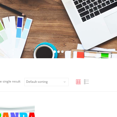
e single result