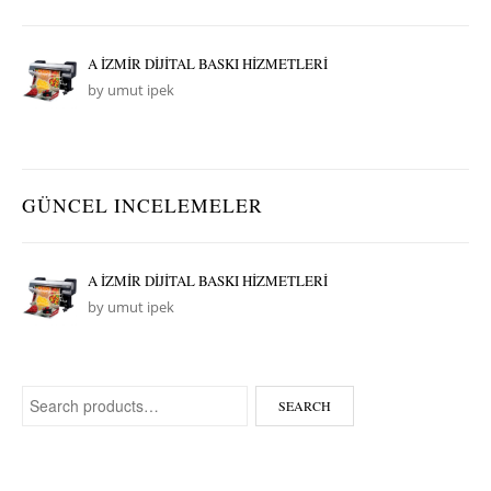
A İZMİR DİJİTAL BASKI HİZMETLERİ
by umut ipek
GÜNCEL INCELEMELER
A İZMİR DİJİTAL BASKI HİZMETLERİ
by umut ipek
Search for:
SEARCH