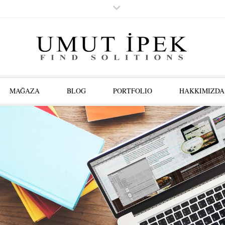
MAĞAZA
BLOG
PORTFOLIO
HAKKIMIZDA