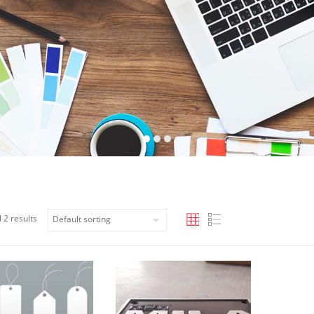
 2 results