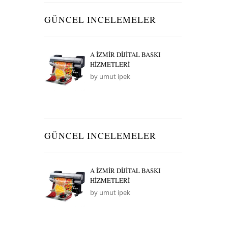
GÜNCEL INCELEMELER
A İZMİR DİJİTAL BASKI
HİZMETLERİ
by umut ipek
GÜNCEL INCELEMELER
A İZMİR DİJİTAL BASKI
HİZMETLERİ
by umut ipek