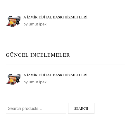
A İZMİR DİJİTAL BASKI HİZMETLERİ
by umut ipek
GÜNCEL INCELEMELER
A İZMİR DİJİTAL BASKI HİZMETLERİ
by umut ipek
Search for:
SEARCH