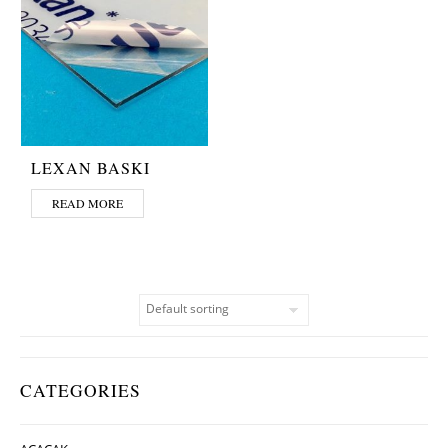
LEXAN BASKI
READ MORE
CATEGORIES