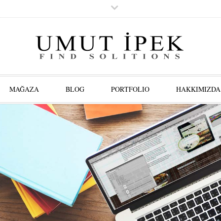
MAĞAZA
BLOG
PORTFOLIO
HAKKIMIZDA