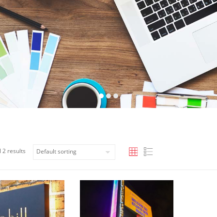
 2 results