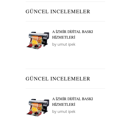
GÜNCEL INCELEMELER
A İZMİR DİJİTAL BASKI
HİZMETLERİ
by umut ipek
GÜNCEL INCELEMELER
A İZMİR DİJİTAL BASKI
HİZMETLERİ
by umut ipek