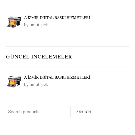
A İZMİR DİJİTAL BASKI HİZMETLERİ
by umut ipek
GÜNCEL INCELEMELER
A İZMİR DİJİTAL BASKI HİZMETLERİ
by umut ipek
Search for:
SEARCH