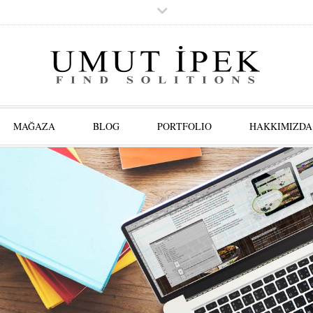
MAĞAZA
BLOG
PORTFOLIO
HAKKIMIZDA