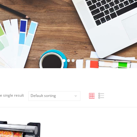
e single result