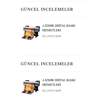
GÜNCEL INCELEMELER
A İZMİR DİJİTAL BASKI
HİZMETLERİ
by umut ipek
GÜNCEL INCELEMELER
A İZMİR DİJİTAL BASKI
HİZMETLERİ
by umut ipek