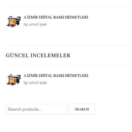
A İZMİR DİJİTAL BASKI HİZMETLERİ
by umut ipek
GÜNCEL INCELEMELER
A İZMİR DİJİTAL BASKI HİZMETLERİ
by umut ipek
Search for:
SEARCH