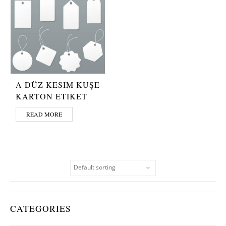
A DÜZ KESIM KUŞE
KARTON ETIKET
READ MORE
CATEGORIES