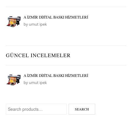
A İZMİR DİJİTAL BASKI HİZMETLERİ
by umut ipek
GÜNCEL INCELEMELER
A İZMİR DİJİTAL BASKI HİZMETLERİ
by umut ipek
Search for:
SEARCH