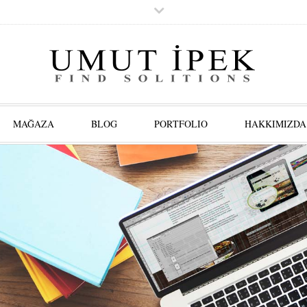
MAĞAZA
BLOG
PORTFOLIO
HAKKIMIZDA