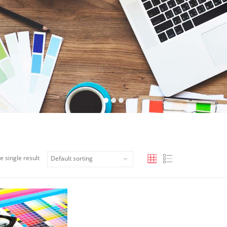
e single result