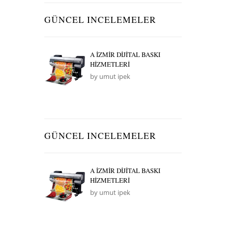
GÜNCEL INCELEMELER
A İZMİR DİJİTAL BASKI
HİZMETLERİ
by umut ipek
GÜNCEL INCELEMELER
A İZMİR DİJİTAL BASKI
HİZMETLERİ
by umut ipek