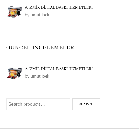
A İZMİR DİJİTAL BASKI HİZMETLERİ
by umut ipek
GÜNCEL INCELEMELER
A İZMİR DİJİTAL BASKI HİZMETLERİ
by umut ipek
Search for:
SEARCH