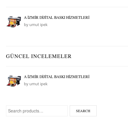
A İZMİR DİJİTAL BASKI HİZMETLERİ
by umut ipek
GÜNCEL INCELEMELER
A İZMİR DİJİTAL BASKI HİZMETLERİ
by umut ipek
Search for:
SEARCH