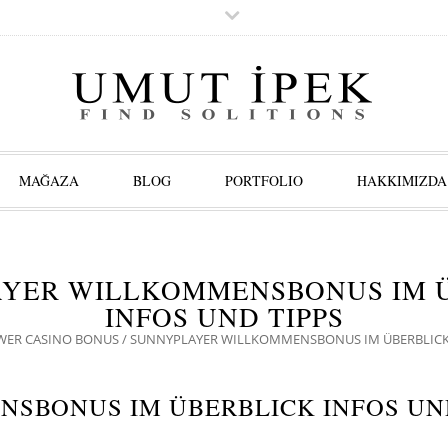
MAĞAZA
BLOG
PORTFOLIO
HAKKIMIZDA
YER WILLKOMMENSBONUS IM 
INFOS UND TIPPS
WER CASINO BONUS
/
SUNNYPLAYER WILLKOMMENSBONUS IM ÜBERBLICK 
SBONUS IM ÜBERBLICK INFOS UN