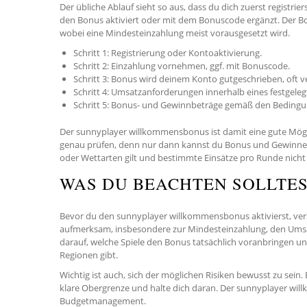
Der übliche Ablauf sieht so aus, dass du dich zuerst registrie
den Bonus aktiviert oder mit dem Bonuscode ergänzt. Der Bo
wobei eine Mindesteinzahlung meist vorausgesetzt wird.
Schritt 1: Registrierung oder Kontoaktivierung.
Schritt 2: Einzahlung vornehmen, ggf. mit Bonuscode.
Schritt 3: Bonus wird deinem Konto gutgeschrieben, of
Schritt 4: Umsatzanforderungen innerhalb eines festgeleg
Schritt 5: Bonus- und Gewinnbeträge gemäß den Bedingu
Der sunnyplayer willkommensbonus ist damit eine gute Möglic
genau prüfen, denn nur dann kannst du Bonus und Gewinne spä
oder Wettarten gilt und bestimmte Einsätze pro Runde nicht
WAS DU BEACHTEN SOLLTE
Bevor du den sunnyplayer willkommensbonus aktivierst, vers
aufmerksam, insbesondere zur Mindesteinzahlung, den Ums
darauf, welche Spiele den Bonus tatsächlich voranbringen
Regionen gibt.
Wichtig ist auch, sich der möglichen Risiken bewusst zu sein. 
klare Obergrenze und halte dich daran. Der sunnyplayer wil
Budgetmanagement.