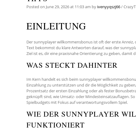
Posted on
June 29, 2026
at 11:03 am
by
ivenyyqszj66
/
CrazyT
EINLEITUNG
Der sunnyplayer willkommensbonus ist oft der erste Anreiz,
Text bekommst du klare Antworten darauf, was der sunnypla
Ziel ist es, dir eine praxisnahe Orientierung zu geben, damit 
WAS STECKT DAHINTER
Im Kern handelt es sich beim sunnyplayer willkommensbonus
Einzahlung zu unterstützen und dir die Möglichkeit zu geb
Prozentsatz der ersten Einzahlung oder als fester Bonusbetr
geknüpft sind, wie Umsatz- oder Mindesteinsatzauflagen. So 
Spielbudgets mit Fokus auf verantwortungsvollem Spiel.
WIE DER SUNNYPLAYER WI
FUNKTIONIERT