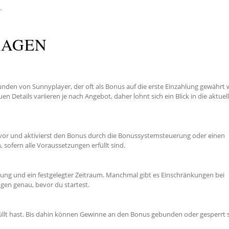
.
RAGEN
den von Sunnyplayer, der oft als Bonus auf die erste Einzahlung gewährt 
Details variieren je nach Angebot, daher lohnt sich ein Blick in die aktuel
ng vor und aktivierst den Bonus durch die Bonussystemsteuerung oder einen
ofern alle Voraussetzungen erfüllt sind.
ung und ein festgelegter Zeitraum. Manchmal gibt es Einschränkungen bei
gen genau, bevor du startest.
llt hast. Bis dahin können Gewinne an den Bonus gebunden oder gesperrt s