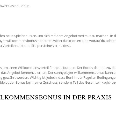
ower Casino Bonus
 den neue Spieler nutzen, um sich mit dem Angebot vertraut zu machen. In 
yer willkommensbonus bedeutet, wie er funktioniert und worauf du achten 
du Vorteile nutzt und Stolpersteine vermeidest.
 um einen Willkommensvorteil für neue Kunden. Der Bonus dient dazu, die
en, das Angebot kennenzulernen. Der sunnyplayer willkommensbonus kann a
ag gewährt werden. Wichtig ist jedoch, dass Boni in der Regel an Bedingunge
bleibt der Bonus kein reiner Zuschuss, sondern Teil des Gesamteinkaufs- bz
LLKOMMENSBONUS IN DER PRAXIS