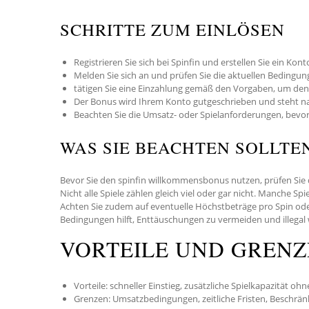
SCHRITTE ZUM EINLÖSEN
Registrieren Sie sich bei Spinfin und erstellen Sie ein Kont
Melden Sie sich an und prüfen Sie die aktuellen Bedingu
tätigen Sie eine Einzahlung gemäß den Vorgaben, um den 
Der Bonus wird Ihrem Konto gutgeschrieben und steht na
Beachten Sie die Umsatz- oder Spielanforderungen, bevo
WAS SIE BEACHTEN SOLLTE
Bevor Sie den spinfin willkommensbonus nutzen, prüfen Sie d
Nicht alle Spiele zählen gleich viel oder gar nicht. Manche S
Achten Sie zudem auf eventuelle Höchstbeträge pro Spin oder 
Bedingungen hilft, Enttäuschungen zu vermeiden und illegal 
VORTEILE UND GREN
Vorteile: schneller Einstieg, zusätzliche Spielkapazität oh
Grenzen: Umsatzbedingungen, zeitliche Fristen, Beschrä