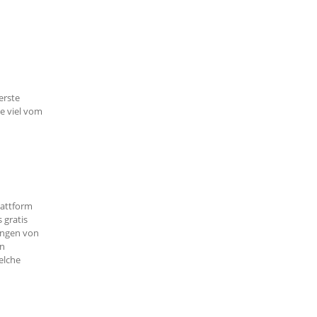
erste
ie viel vom
lattform
 gratis
gungen von
en
elche