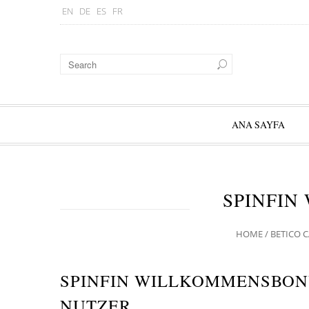
EN
DE
ES
FR
ANA SAYFA
SPINFIN
HOME
/
BETICO 
SPINFIN WILLKOMMENSBONU
NUTZER