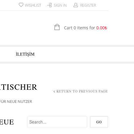
WISHLIST
SIGN IN
REGISTER
Cart 0 items for
0.00
₺
İLETİŞİM
KTISCHER
RETURN TO PREVIOUS PAGE
FÜR NEUE NUTZER
NEUE