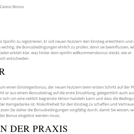
 Casino Bonus
i Spinfin zu registrieren. Er soll neuen Nutzern den Einstieg erleichtern und 
s wichtig, die Bonusbedingungen ehrlich zu prüfen, denn sie beeinflussen, w
aden erklärt klar, was hinter dem spinfin willkommensbonus steckt, wie er
sich entscheiden.
R
um einen Einsteigerbonus, der neuen Nutzern beim ersten Schritt auf der P
teht er aus einem Bonusbetrag auf die erste Einzahlung, gelegentlich auch aus
es sich um eine zeitlich begrenzte Aktion handeln kann und dass die Bedin
r Kerngedanke ist, Risikofreiheit für den Einstieg zu schaffen und Vertrau
 Lesen Sie daher die Bonusbedingungen sorgfältig durch, damit Sie wissen, w
 der Bonus eingelöst werden muss.
IN DER PRAXIS