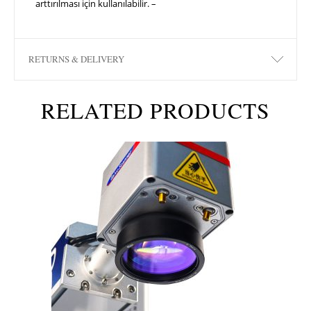
arttırılması için kullanılabilir. –
RETURNS & DELIVERY
RELATED PRODUCTS