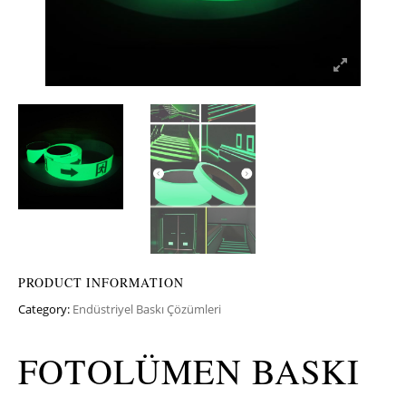
PRODUCT INFORMATION
Category:
Endüstriyel Baskı Çözümleri
FOTOLÜMEN BASKI